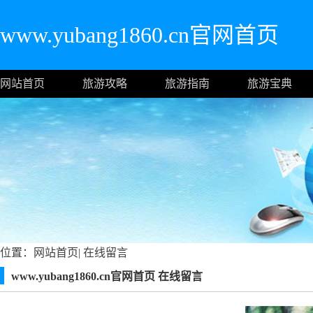
www.yubang1860.cn官网首页
网站首页
旅游攻略
旅游指南
旅游宝典
位置：
网站首页
|
在线留言
www.yubang1860.cn官网首页 在线留言