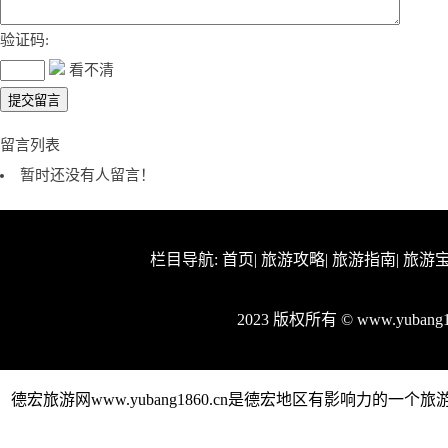
验证码:
看不清
留言列表
暂时还没有人留言！
栏目导航:
首页
|
旅游攻略
|
旅游指南
|
旅游
2023 版权所有 © www.yuban
德宏旅游网www.yubang1860.cn是德宏地区有影响力